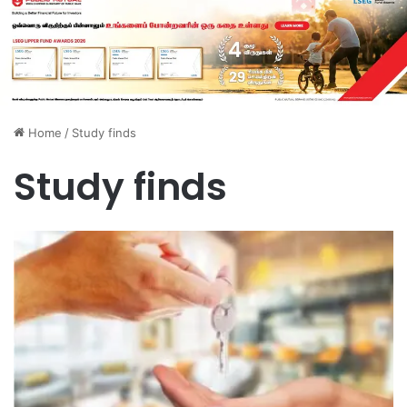
Home
/
Study finds
Study finds