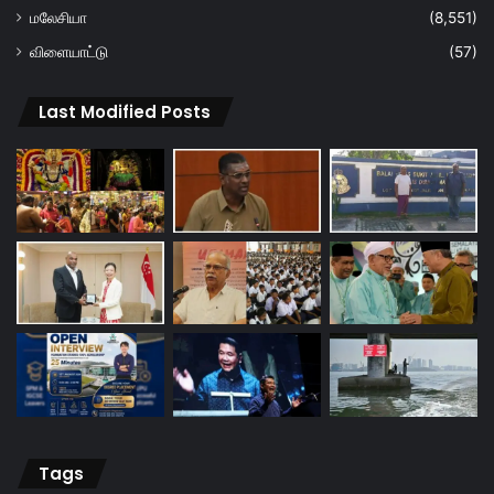
மலேசியா
(8,551)
விளையாட்டு
(57)
Last Modified Posts
Tags