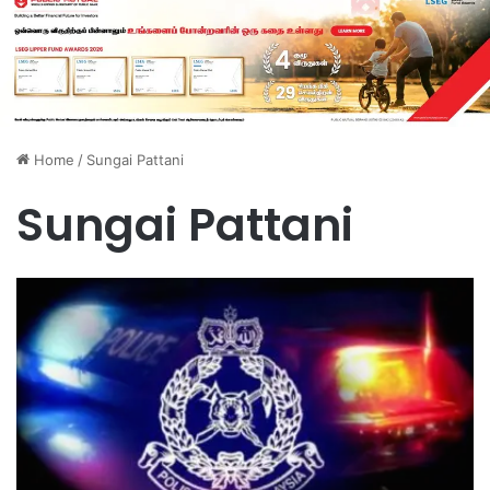
Home
/
Sungai Pattani
Sungai Pattani