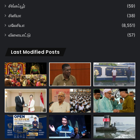
சிங்கப்பூர்
(59)
சினிமா
(38)
மலேசியா
(8,551)
விளையாட்டு
(57)
Last Modified Posts