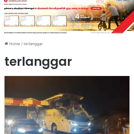
Home
/
terlanggar
terlanggar