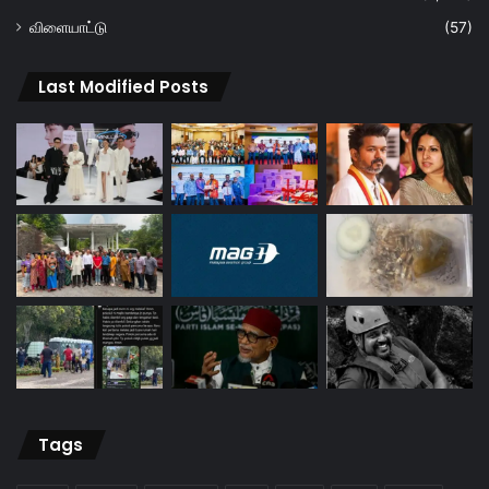
விளையாட்டு
(57)
Last Modified Posts
Tags