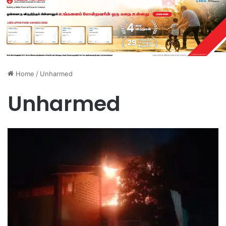
Home
/
Unharmed
Unharmed