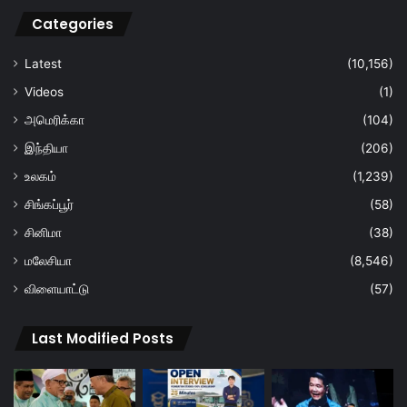
Categories
Latest
(10,156)
Videos
(1)
அமெரிக்கா
(104)
இந்தியா
(206)
உலகம்
(1,239)
சிங்கப்பூர்
(58)
சினிமா
(38)
மலேசியா
(8,546)
விளையாட்டு
(57)
Last Modified Posts