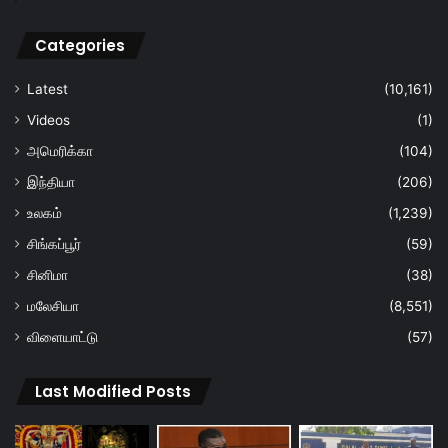
Categories
Latest
(10,161)
Videos
(1)
அமெரிக்கா
(104)
இந்தியா
(206)
உலகம்
(1,239)
சிங்கப்பூர்
(59)
சினிமா
(38)
மலேசியா
(8,551)
விளையாட்டு
(57)
Last Modified Posts