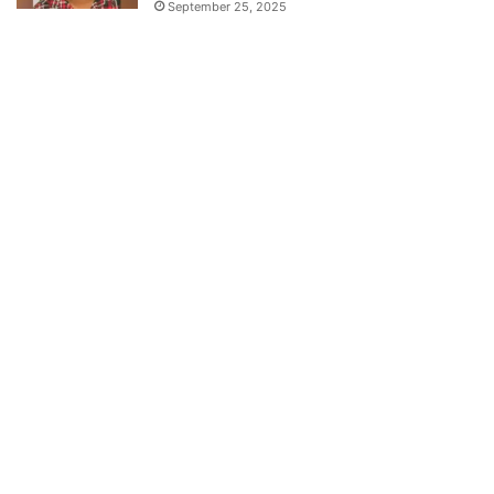
September 25, 2025