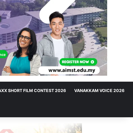
XX SHORT FILM CONTEST 2026
VANAKKAM VOICE 2026