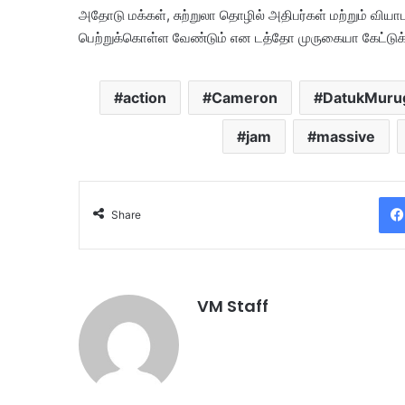
அதோடு மக்கள், சுற்றுலா தொழில் அதிபர்கள் மற்றும் வி
பெற்றுக்கொள்ள வேண்டும் என டத்தோ முருகையா கேட்டுக
action
Cameron
DatukMuru
jam
massive
Share
VM Staff