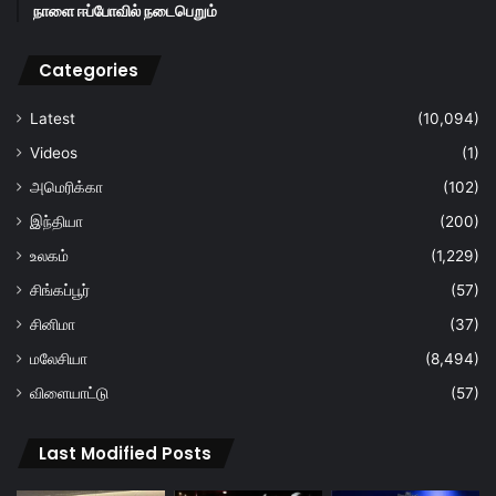
நாளை ஈப்போவில் நடைபெறும்
Categories
Latest
(10,094)
Videos
(1)
அமெரிக்கா
(102)
இந்தியா
(200)
உலகம்
(1,229)
சிங்கப்பூர்
(57)
சினிமா
(37)
மலேசியா
(8,494)
விளையாட்டு
(57)
Last Modified Posts