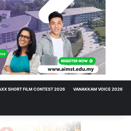
XX SHORT FILM CONTEST 2026
VANAKKAM VOICE 2026