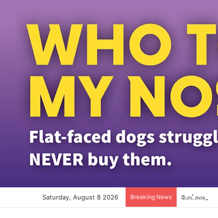
Saturday, August 8 2026
Breaking News
போட்காஸ்ட் ந