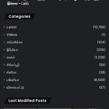
இல்லை – ட்ரம்ப்
Categories
Latest
(10,159)
Videos
(1)
அமெரிக்கா
(104)
இந்தியா
(206)
உலகம்
(1,239)
சிங்கப்பூர்
(59)
சினிமா
(38)
மலேசியா
(8,549)
விளையாட்டு
(57)
Last Modified Posts