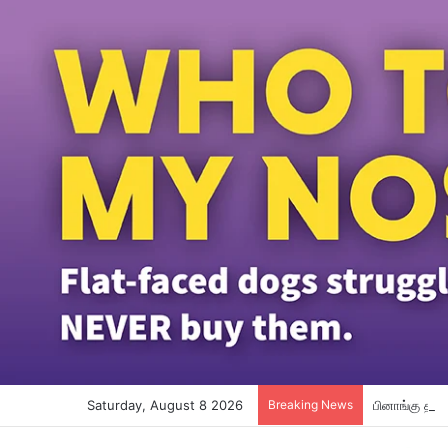
Saturday, August 8 2026
Breaking News
பினாங்கு தமி