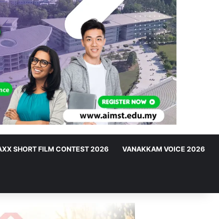
XX SHORT FILM CONTEST 2026
VANAKKAM VOICE 2026