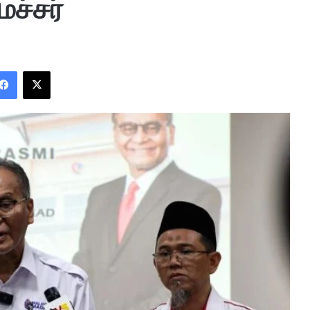
ச்சர்
Facebook
X