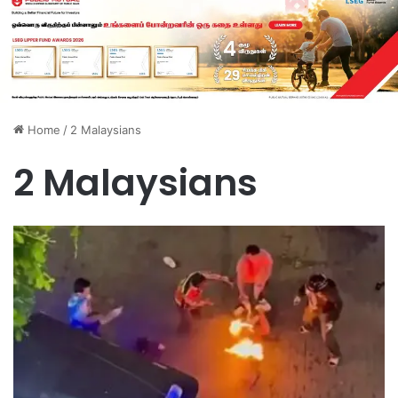
Home
/
2 Malaysians
2 Malaysians