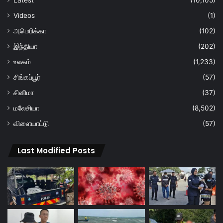
Latest
(10,105)
Videos
(1)
அமெரிக்கா
(102)
இந்தியா
(202)
உலகம்
(1,233)
சிங்கப்பூர்
(57)
சினிமா
(37)
மலேசியா
(8,502)
விளையாட்டு
(57)
Last Modified Posts