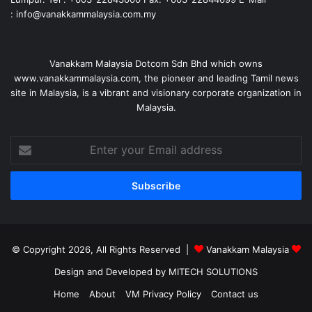
: info@vanakkammalaysia.com.my
Vanakkam Malaysia Dotcom Sdn Bhd which owns
www.vanakkammalaysia.com, the pioneer and leading Tamil news
site in Malaysia, is a vibrant and visionary corporate organization in
Malaysia.
Enter
your
Email
address
© Copyright 2026, All Rights Reserved |
Vanakkam Malaysia
Design and Developed by MITECH SOLUTIONS
Home
About
VM Privacy Policy
Contact us