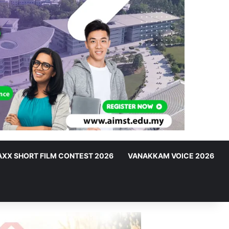
XX SHORT FILM CONTEST 2026
VANAKKAM VOICE 2026