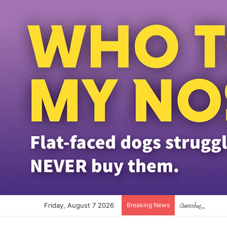
Friday, August 7 2026
Breaking News
பினாங்கு தமிழ்ப்