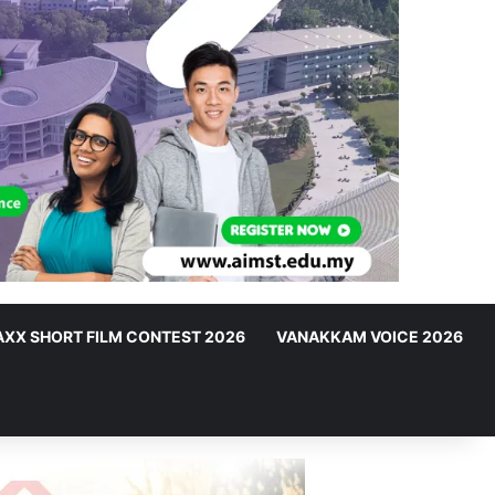
XX SHORT FILM CONTEST 2026
VANAKKAM VOICE 2026