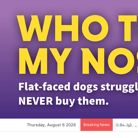
Thursday, August 6 2026
Breaking News
பி.கே.ஆர். 