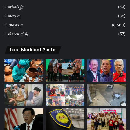
சிங்கப்பூர்
(59)
சினிமா
(38)
மலேசியா
(8,560)
விளையாட்டு
(57)
Last Modified Posts