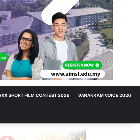
XX SHORT FILM CONTEST 2026
VANAKKAM VOICE 2026