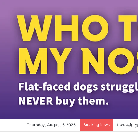
Thursday, August 6 2026
Breaking News
பி.கே.ஆர். 