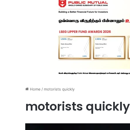
Home
/
motorists quickly
motorists quickly