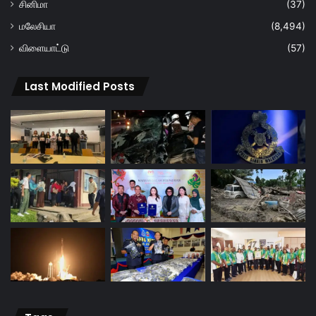
சினிமா
(37)
மலேசியா
(8,494)
விளையாட்டு
(57)
Last Modified Posts