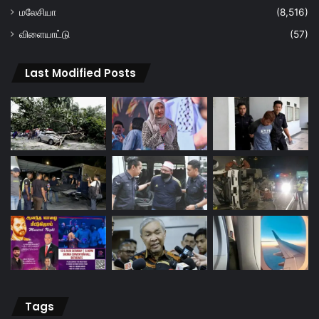
மலேசியா
(8,516)
விளையாட்டு
(57)
Last Modified Posts
Tags