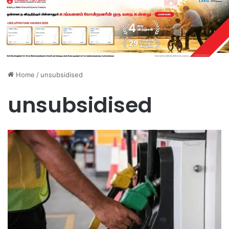
Home
/
unsubsidised
unsubsidised