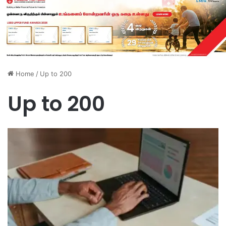
Home
/
Up to 200
Up to 200