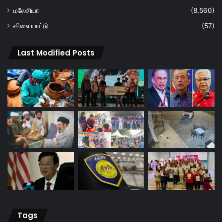
மலேசியா
(8,560)
விளையாட்டு
(57)
Last Modified Posts
Tags