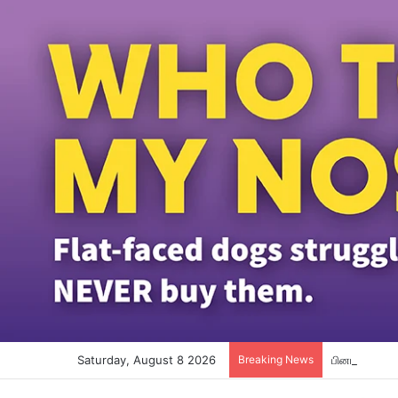
Saturday, August 8 2026
Breaking News
பினாங்கு தமி