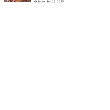
September 25, 2025