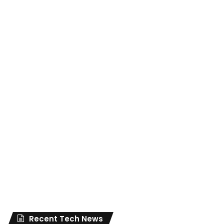
Recent Tech News