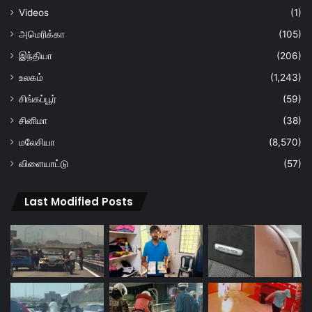
Videos
(1)
அமெரிக்கா
(105)
இந்தியா
(206)
உலகம்
(1,243)
சிங்கப்பூர்
(59)
சினிமா
(38)
மலேசியா
(8,570)
விளையாட்டு
(57)
Last Modified Posts