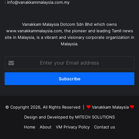
: info@vanakkammalaysia.com.my
Vanakkam Malaysia Dotcom Sdn Bhd which owns
www.vanakkammalaysia.com, the pioneer and leading Tamil news
site in Malaysia, is a vibrant and visionary corporate organization in
Malaysia.
Enter
your
Email
address
© Copyright 2026, All Rights Reserved |
Vanakkam Malaysia
Design and Developed by MITECH SOLUTIONS
Home
About
VM Privacy Policy
Contact us