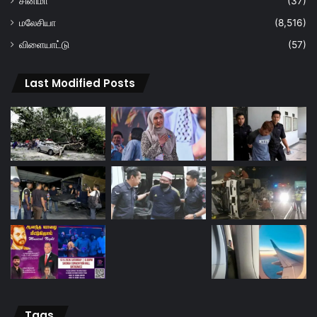
சினிமா
(37)
மலேசியா
(8,516)
விளையாட்டு
(57)
Last Modified Posts
Tags