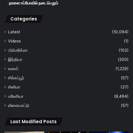
நாளை ஈப்போவில் நடைபெறும்
Categories
Latest
(10,094)
Videos
(1)
அமெரிக்கா
(102)
இந்தியா
(200)
உலகம்
(1,229)
சிங்கப்பூர்
(57)
சினிமா
(37)
மலேசியா
(8,494)
விளையாட்டு
(57)
Last Modified Posts