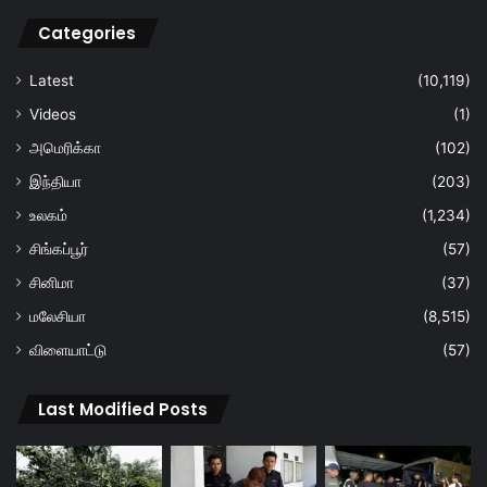
Categories
Latest
(10,119)
Videos
(1)
அமெரிக்கா
(102)
இந்தியா
(203)
உலகம்
(1,234)
சிங்கப்பூர்
(57)
சினிமா
(37)
மலேசியா
(8,515)
விளையாட்டு
(57)
Last Modified Posts