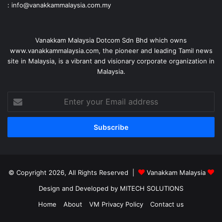
: info@vanakkammalaysia.com.my
Vanakkam Malaysia Dotcom Sdn Bhd which owns
www.vanakkammalaysia.com, the pioneer and leading Tamil news
site in Malaysia, is a vibrant and visionary corporate organization in
Malaysia.
Enter
your
Email
address
© Copyright 2026, All Rights Reserved |
Vanakkam Malaysia
Design and Developed by MITECH SOLUTIONS
Home
About
VM Privacy Policy
Contact us