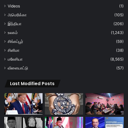
Videos
(1)
அமெரிக்கா
(105)
இந்தியா
(206)
உலகம்
(1,243)
சிங்கப்பூர்
(59)
சினிமா
(38)
மலேசியா
(8,565)
விளையாட்டு
(57)
Last Modified Posts