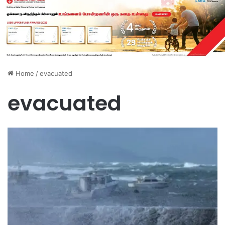
Home
/
evacuated
evacuated