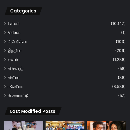
Categories
Latest
(10,147)
Videos
(1)
அமெரிக்கா
(103)
இந்தியா
(206)
உலகம்
(1,238)
சிங்கப்பூர்
(58)
சினிமா
(38)
மலேசியா
(8,538)
விளையாட்டு
(57)
Last Modified Posts