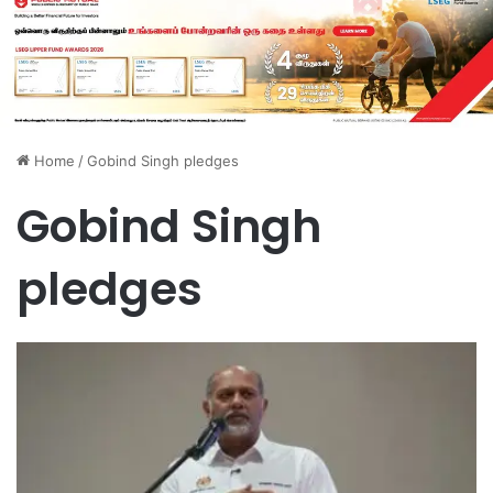
Home
/
Gobind Singh pledges
Gobind Singh
pledges