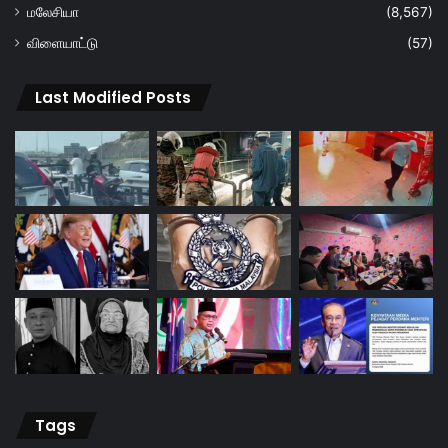
மலேசியா
(8,567)
விளையாட்டு
(57)
Last Modified Posts
Tags