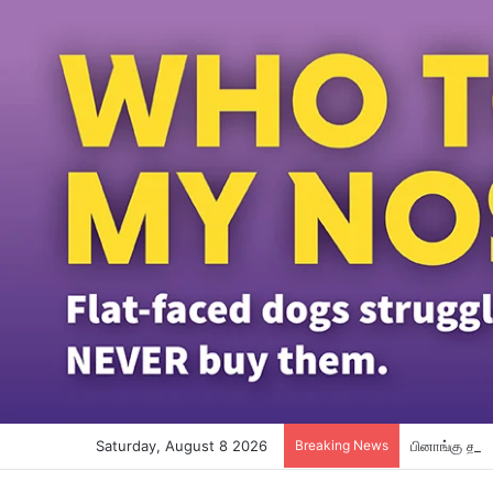
Saturday, August 8 2026
Breaking News
பினாங்கு தமி