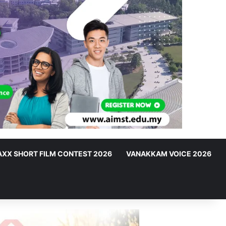
XX SHORT FILM CONTEST 2026
VANAKKAM VOICE 2026