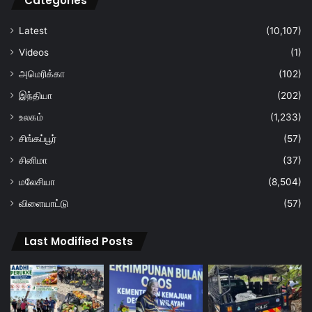
Categories
Latest
(10,107)
Videos
(1)
அமெரிக்கா
(102)
இந்தியா
(202)
உலகம்
(1,233)
சிங்கப்பூர்
(57)
சினிமா
(37)
மலேசியா
(8,504)
விளையாட்டு
(57)
Last Modified Posts