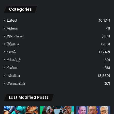
Categories
Latest
(10,174)
Videos
(1)
அமெரிக்கா
(104)
இந்தியா
(206)
உலகம்
(1,242)
சிங்கப்பூர்
(59)
சினிமா
(38)
மலேசியா
(8,560)
விளையாட்டு
(57)
Last Modified Posts