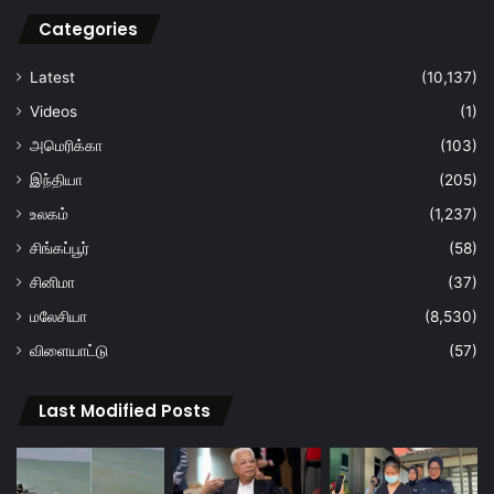
Categories
Latest
(10,137)
Videos
(1)
அமெரிக்கா
(103)
இந்தியா
(205)
உலகம்
(1,237)
சிங்கப்பூர்
(58)
சினிமா
(37)
மலேசியா
(8,530)
விளையாட்டு
(57)
Last Modified Posts