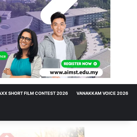
XX SHORT FILM CONTEST 2026
VANAKKAM VOICE 2026