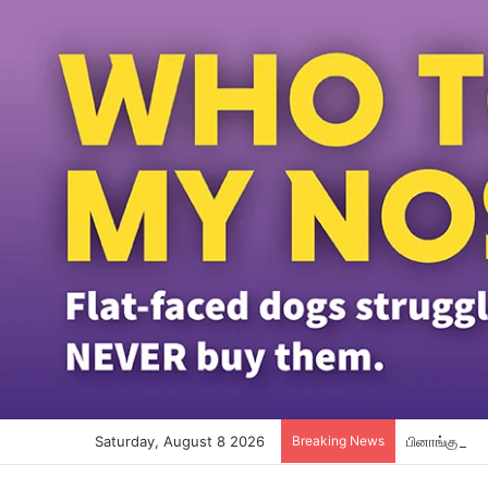
Saturday, August 8 2026
Breaking News
பினாங்கு தமி