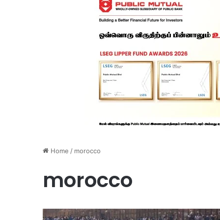
Home
/
morocco
morocco