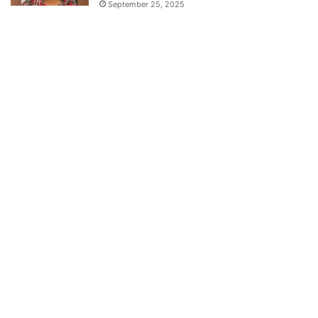
September 25, 2025