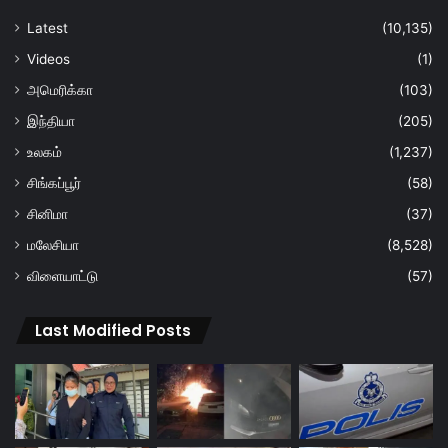
Latest
(10,135)
Videos
(1)
அமெரிக்கா
(103)
இந்தியா
(205)
உலகம்
(1,237)
சிங்கப்பூர்
(58)
சினிமா
(37)
மலேசியா
(8,528)
விளையாட்டு
(57)
Last Modified Posts