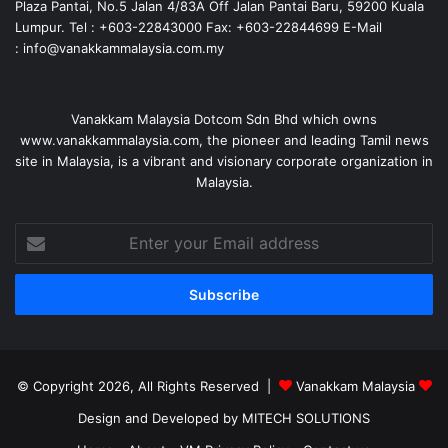
Plaza Pantai, No.5 Jalan 4/83A Off Jalan Pantai Baru, 59200 Kuala
Lumpur. Tel : +603-22843000 Fax: +603-22844699 E-Mail
: info@vanakkammalaysia.com.my
Vanakkam Malaysia Dotcom Sdn Bhd which owns
www.vanakkammalaysia.com, the pioneer and leading Tamil news
site in Malaysia, is a vibrant and visionary corporate organization in
Malaysia.
Enter
your
Email
address
© Copyright 2026, All Rights Reserved |
Vanakkam Malaysia
Design and Developed by MITECH SOLUTIONS