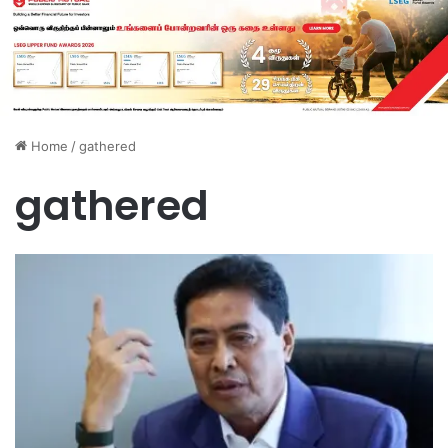
Home
/
gathered
gathered