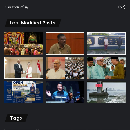
விளையாட்டு
(57)
Last Modified Posts
Tags