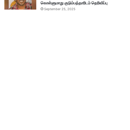
கொள்ளுமாறு குடும்பத்தாரிடம் தெரிவிப்பு
September 25, 2025