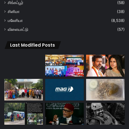
சிங்கப்பூர்
(58)
சினிமா
(38)
மலேசியா
(8,538)
விளையாட்டு
(57)
Last Modified Posts