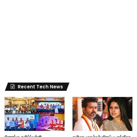
Recent Tech News